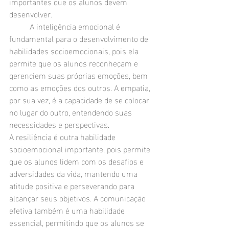
importantes que os alunos devem 
desenvolver.
	A inteligência emocional é 
fundamental para o desenvolvimento de 
habilidades socioemocionais, pois ela 
permite que os alunos reconheçam e 
gerenciem suas próprias emoções, bem 
como as emoções dos outros. A empatia, 
por sua vez, é a capacidade de se colocar 
no lugar do outro, entendendo suas 
necessidades e perspectivas.
A resiliência é outra habilidade 
socioemocional importante, pois permite 
que os alunos lidem com os desafios e 
adversidades da vida, mantendo uma 
atitude positiva e perseverando para 
alcançar seus objetivos. A comunicação 
efetiva também é uma habilidade 
essencial, permitindo que os alunos se 