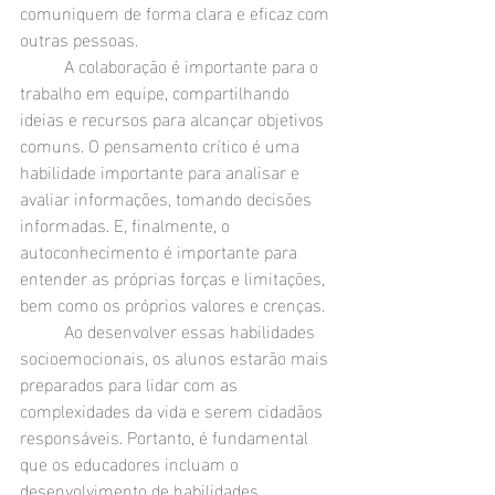
comuniquem de forma clara e eficaz com 
outras pessoas.
	A colaboração é importante para o 
trabalho em equipe, compartilhando 
ideias e recursos para alcançar objetivos 
comuns. O pensamento crítico é uma 
habilidade importante para analisar e 
avaliar informações, tomando decisões 
informadas. E, finalmente, o 
autoconhecimento é importante para 
entender as próprias forças e limitações, 
bem como os próprios valores e crenças.
	Ao desenvolver essas habilidades 
socioemocionais, os alunos estarão mais 
preparados para lidar com as 
complexidades da vida e serem cidadãos 
responsáveis. Portanto, é fundamental 
que os educadores incluam o 
desenvolvimento de habilidades 