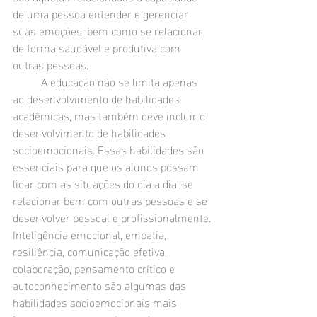
de uma pessoa entender e gerenciar 
suas emoções, bem como se relacionar 
de forma saudável e produtiva com 
outras pessoas. 
	A educação não se limita apenas 
ao desenvolvimento de habilidades 
acadêmicas, mas também deve incluir o 
desenvolvimento de habilidades 
socioemocionais. Essas habilidades são 
essenciais para que os alunos possam 
lidar com as situações do dia a dia, se 
relacionar bem com outras pessoas e se 
desenvolver pessoal e profissionalmente.
Inteligência emocional, empatia, 
resiliência, comunicação efetiva, 
colaboração, pensamento crítico e 
autoconhecimento são algumas das 
habilidades socioemocionais mais 