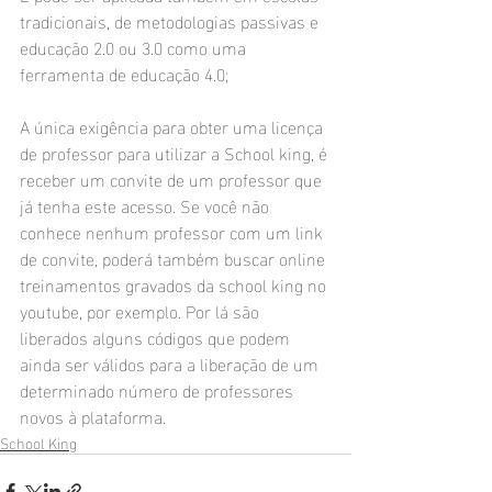
tradicionais, de metodologias passivas e 
educação 2.0 ou 3.0 como uma 
ferramenta de educação 4.0;
A única exigência para obter uma licença 
de professor para utilizar a School king, é 
receber um convite de um professor que 
já tenha este acesso. Se você não 
conhece nenhum professor com um link 
de convite, poderá também buscar online 
treinamentos gravados da school king no 
youtube, por exemplo. Por lá são 
liberados alguns códigos que podem 
ainda ser válidos para a liberação de um 
determinado número de professores 
novos à plataforma.
School King