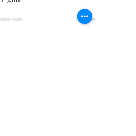
Posts recentes
Ver tudo