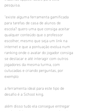
pesquisa.
"existe alguma ferramenta gamificada 
para tarefas de casa de alunos de 
escola? quero uma que consiga aceitar 
qualquer conteúdo que o professor 
escolher, mesmo que seja um link na 
internet e que a pontuação evolua num 
ranking onde o avatar do jogador consiga 
se destacar e até interagir com outros 
jogadores da mesma turma, com 
cutucadas e criando perguntas, por 
exemplo
a ferramenta ideal para este tipo de 
desafio é a School king.
além disso tudo ela consegue entregar 